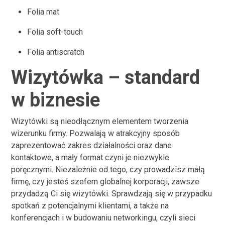
Folia mat
Folia soft-touch
Folia antiscratch
Wizytówka – standard
w biznesie
Wizytówki są nieodłącznym elementem tworzenia
wizerunku firmy. Pozwalają w atrakcyjny sposób
zaprezentować zakres działalności oraz dane
kontaktowe, a mały format czyni je niezwykle
poręcznymi. Niezależnie od tego, czy prowadzisz małą
firmę, czy jesteś szefem globalnej korporacji, zawsze
przydadzą Ci się wizytówki. Sprawdzają się w przypadku
spotkań z potencjalnymi klientami, a także na
konferencjach i w budowaniu networkingu, czyli sieci