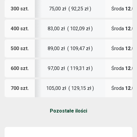
300 szt.
Środa
12.0
75,00 zł
(
92,25 zł
)
400 szt.
Środa
12.0
83,00 zł
(
102,09 zł
)
500 szt.
Środa
12.0
89,00 zł
(
109,47 zł
)
600 szt.
Środa
12.0
97,00 zł
(
119,31 zł
)
700 szt.
Środa
12.0
105,00 zł
(
129,15 zł
)
Pozostałe ilości