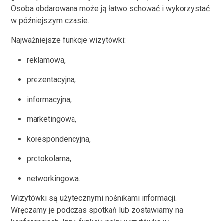
Osoba obdarowana może ją łatwo schować i wykorzystać
w późniejszym czasie.
Najważniejsze funkcje wizytówki:
reklamowa,
prezentacyjna,
informacyjna,
marketingowa,
korespondencyjna,
protokolarna,
networkingowa.
Wizytówki są użytecznymi nośnikami informacji.
Wręczamy je podczas spotkań lub zostawiamy na