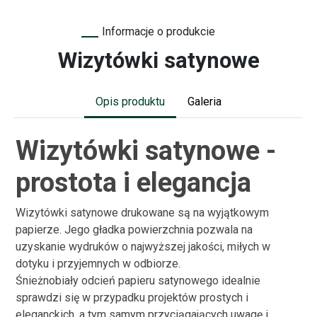
Informacje o produkcie
Wizytówki satynowe
Opis produktu
Galeria
Wizytówki satynowe -
prostota i elegancja
Wizytówki satynowe drukowane są na wyjątkowym
papierze. Jego gładka powierzchnia pozwala na
uzyskanie wydruków o najwyższej jakości, miłych w
dotyku i przyjemnych w odbiorze.
Śnieżnobiały odcień papieru satynowego idealnie
sprawdzi się w przypadku projektów prostych i
eleganckich, a tym samym przyciągających uwagę i