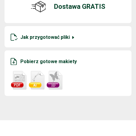
Dostawa GRATIS
Jak przygotować pliki
Pobierz gotowe makiety