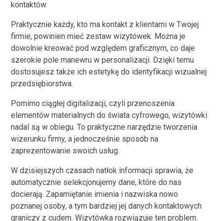
kontaktów
Praktycznie każdy, kto ma kontakt z klientami w Twojej
firmie, powinien mieć zestaw wizytówek. Można je
dowolnie kreować pod względem graficznym, co daje
szerokie pole manewru w personalizacji. Dzięki temu
dostosujesz także ich estetykę do identyfikacji wizualnej
przedsiębiorstwa.
Pomimo ciągłej digitalizacji, czyli przenoszenia
elementów materialnych do świata cyfrowego, wizytówki
nadal są w obiegu. To praktyczne narzędzie tworzenia
wizerunku firmy, a jednocześnie sposób na
zaprezentowanie swoich usług.
W dzisiejszych czasach natłok informacji sprawia, że
automatycznie selekcjonujemy dane, które do nas
docierają. Zapamiętanie imienia i nazwiska nowo
poznanej osoby, a tym bardziej jej danych kontaktowych
graniczy z cudem. Wizytówka rozwiązuje ten problem.