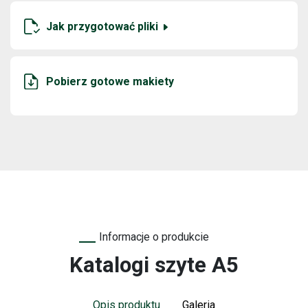
Jak przygotować pliki
Pobierz gotowe makiety
Informacje o produkcie
Katalogi szyte A5
Opis produktu
Galeria