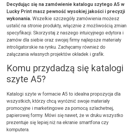
Decydując się na zamówienie katalogu szytego A5 w
Lucky Print masz pewność wysokiej jakości i precyzji
wykonania.
Wszelkie szczegóły zamówienia możesz
ustalić na stronie produkty, włącznie z możliwością zmian
specyfikacji. Skorzystaj z naszego intuicyjnego edytora i
zamów dla siebie oraz swojej firmy najlepsze materiały
introligatorskie na rynku. Zachęcamy również do
załączania własnych projektów okładek i grafik.
Komu przydadzą się katalogi
szyte A5?
Katalogi szyte w formacie A5 to idealna propozycja dla
wszystkich, którzy chcą wyróżnić swoje materiały
promocyjne i marketingowe za pomocą szlachetnej,
papierowej formy. Mówi się nawet, że w druku wszystko
prezentuje się lepiej niż na ekranie smartfona czy
komputera.