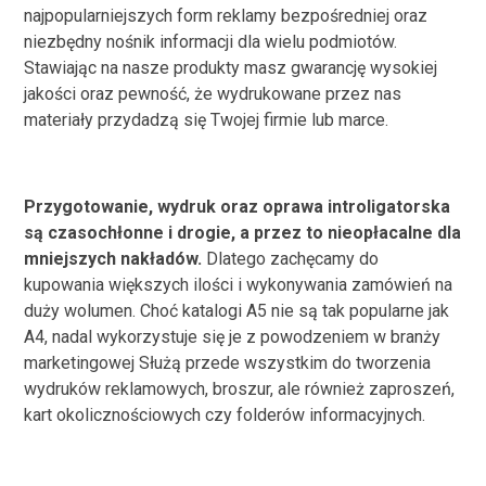
najpopularniejszych form reklamy bezpośredniej oraz
niezbędny nośnik informacji dla wielu podmiotów.
Stawiając na nasze produkty masz gwarancję wysokiej
jakości oraz pewność, że wydrukowane przez nas
materiały przydadzą się Twojej firmie lub marce.
Przygotowanie, wydruk oraz oprawa introligatorska
są czasochłonne i drogie, a przez to nieopłacalne dla
mniejszych nakładów.
Dlatego zachęcamy do
kupowania większych ilości i wykonywania zamówień na
duży wolumen. Choć katalogi A5 nie są tak popularne jak
A4, nadal wykorzystuje się je z powodzeniem w branży
marketingowej Służą przede wszystkim do tworzenia
wydruków reklamowych, broszur, ale również zaproszeń,
kart okolicznościowych czy folderów informacyjnych.