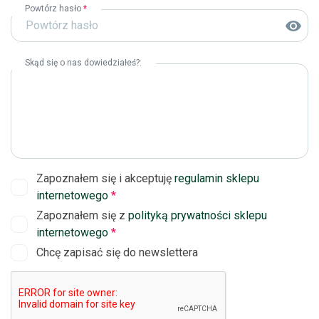
Powtórz hasło
*
Skąd się o nas dowiedziałeś?:
Zapoznałem się i akceptuję
regulamin sklepu
internetowego
*
Zapoznałem się z
polityką prywatności sklepu
internetowego
*
Chcę zapisać się do newslettera