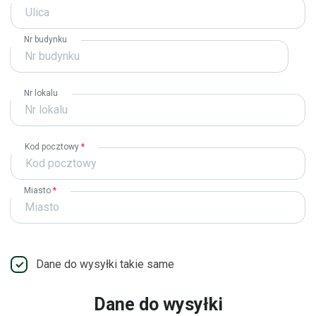
Nr budynku
Nr lokalu
Kod pocztowy
*
Miasto
*
Dane do wysyłki takie same
Dane do wysyłki