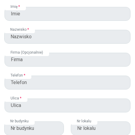
Imię
*
Nazwisko
*
Firma
(Opcjonalnie)
Telefon
*
Ulica
*
Nr budynku
Nr lokalu